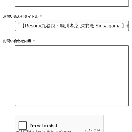
お問い合わせタイトル
＊
お問い合わせ内容
＊