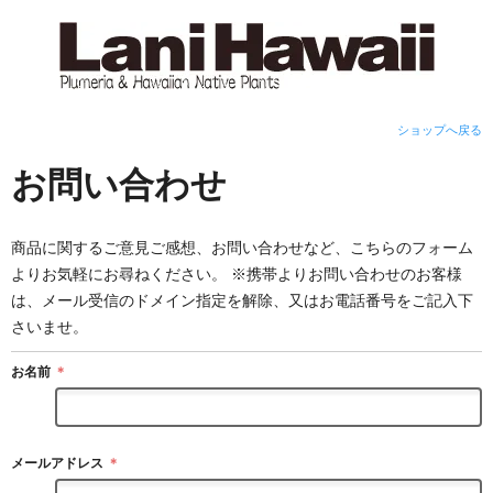
ショップへ戻る
お問い合わせ
商品に関するご意見ご感想、お問い合わせなど、こちらのフォーム
よりお気軽にお尋ねください。 ※携帯よりお問い合わせのお客様
は、メール受信のドメイン指定を解除、又はお電話番号をご記入下
さいませ。
お名前
＊
メールアドレス
＊