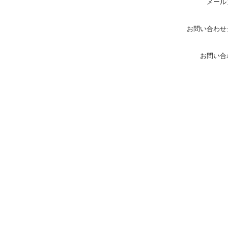
メール
お問い合わせ
お問い合