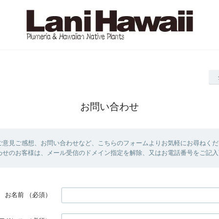
お問い合わせ
ご意見ご感想、お問い合わせなど、こちらのフォームよりお気軽にお尋ねくだ
わせのお客様は、メール受信のドメイン指定を解除、又はお電話番号をご記入
お名前
（必須）