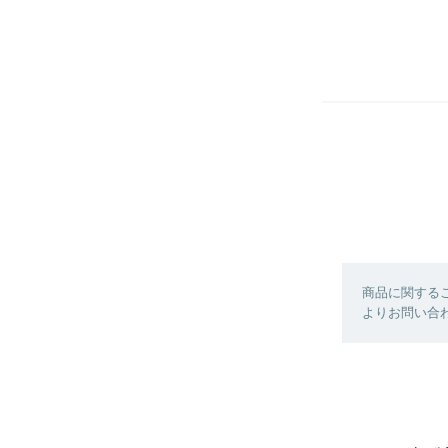
商品に関する
よりお問い合