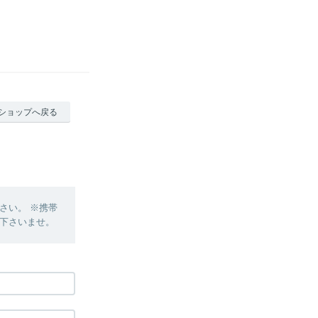
ショップへ戻る
さい。 ※携帯
下さいませ。